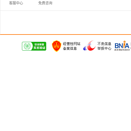
客服中心
免费咨询