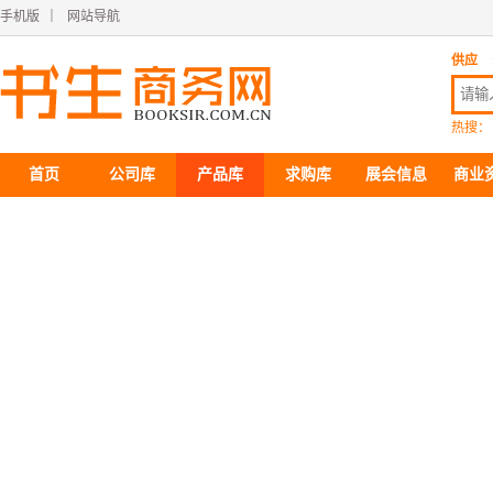
手机版
｜
网站导航
供应
热搜：
首页
公司库
产品库
求购库
展会信息
商业