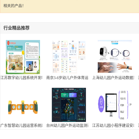
相关的产品！
行业精品推荐
江苏数字幼儿园系统开发哪家好
南京3-6岁幼儿户外体育运动监控平台厂家,幼儿园户外
上海幼儿园户外运动数据采
广东智慧幼儿园运营系统建设采购,幼儿园小程序建设软件公司
台州幼儿园户外运动监测设备网络公司
江苏幼儿园小程序建设安装