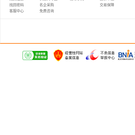
找回密码
名企采购
交易保障
客服中心
免费咨询