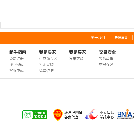
｜
关于我们
法律声明
新手指南
我是卖家
我是买家
交易安全
免费注册
供应商专区
发布求购
投诉举报
找回密码
名企采购
交易保障
客服中心
免费咨询