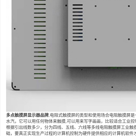
多点触摸屏显示器品牌
,电阻式触摸屏的类型和使用场合电阻触摸屏
水汽，它可以用任何物体来触摸,可以用来写字画画，比较适合工业控
根据引出线数多少，分为四线、五线、六线等多线电阻触摸屏工业触
础，要真正实现生产过程的计算机控制为硬件提供相应的计算机软件