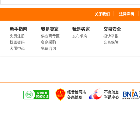
｜
关于我们
法律声明
新手指南
我是卖家
我是买家
交易安全
免费注册
供应商专区
发布求购
投诉举报
找回密码
名企采购
交易保障
客服中心
免费咨询