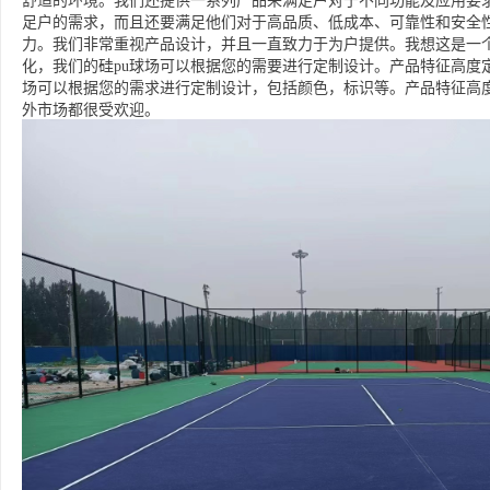
舒适的环境。我们还提供一系列产品来满足户对于不同功能及应用要求
足户的需求，而且还要满足他们对于高品质、低成本、可靠性和安全
力。我们非常重视产品设计，并且一直致力于为户提供。我想这是一个
化，我们的硅pu球场可以根据您的需要进行定制设计。产品特征高度
场可以根据您的需求进行定制设计，包括颜色，标识等。产品特征高
外市场都很受欢迎。