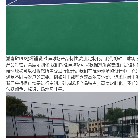
湖南硅PU地坪铺设
,硅pu球场产品特性,高度定制化，我们的硅pu球
产品特性，高度定制化,我们的硅pu球场可以根据您所需要进行定位和
硅pu球場可以根据您所需要进行设计。我们在硅pu球场的设计中，充
满足不同层次户的需要。例如对于那些喜欢高尔夫运动、追求时尚生活
我们会根据户需要进行定制。硅pu球场产品特点，高度定制化，我们
包括颜色，标识，场地尺寸等。