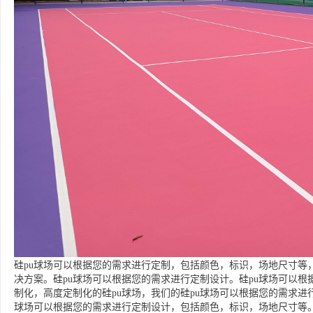
硅pu球场可以根据您的需求进行定制，包括颜色，标识，场地尺寸等
决方案。硅pu球场可以根据您的需求进行定制设计。硅pu球场可以
制化，高度定制化的硅pu球场，我们的硅pu球场可以根据您的需求进行
球场可以根据您的需求进行定制设计，包括颜色，标识，场地尺寸等。