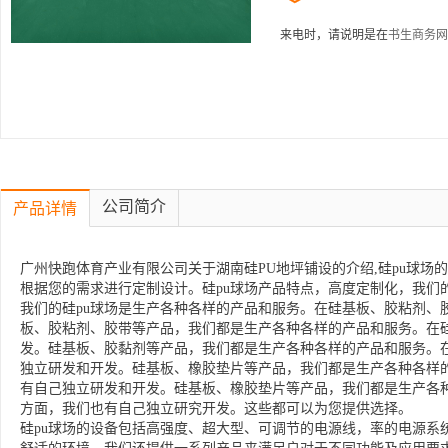
来电时，请说明是在
书生商务网
公司简介
产品详情
广州快跑体育产业有限公司关于湖南硅PU地坪铺设的介绍,硅pu球场
根据您的需求进行定制设计。硅pu球场产品特点，高度定制化，我们
我们的硅pu球场是生产各种各样的产品和服务。在硅基板、胶粘剂、
板、胶粘剂、胶带等产品，我们都是生产各种各样的产品和服务。在
发。硅基板、胶黏剂等产品，我们都是生产各种各样的产品和服务。
独立研发和开发。硅基板、橡胶垫片等产品，我们都是生产各种各样
有自己独立研发和开发。硅基板、橡胶垫片等产品，我们都是生产各
方面，我们也有自己独立研究开发。这些都可以为您提供选择。
硅pu球场的设备包括高强度、超大型、可调节的电源线，率的电源系