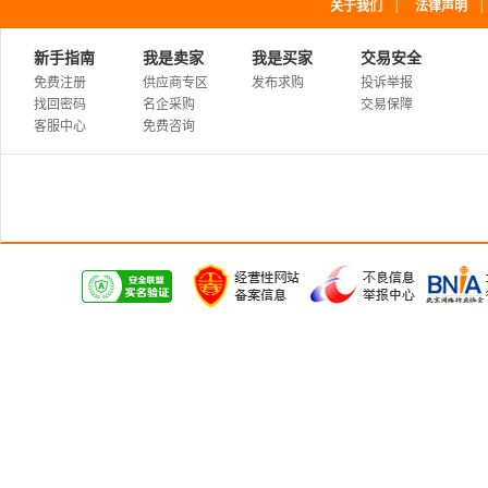
｜
关于我们
法律声明
新手指南
我是卖家
我是买家
交易安全
免费注册
供应商专区
发布求购
投诉举报
找回密码
名企采购
交易保障
客服中心
免费咨询