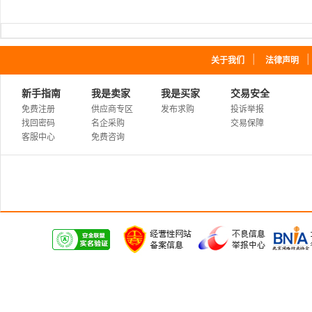
｜
关于我们
法律声明
新手指南
我是卖家
我是买家
交易安全
免费注册
供应商专区
发布求购
投诉举报
找回密码
名企采购
交易保障
客服中心
免费咨询