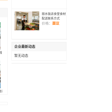
丽水饭店食堂食材
配送联系方式
价格：
面议
企业最新动态
钱
暂无动态
电话