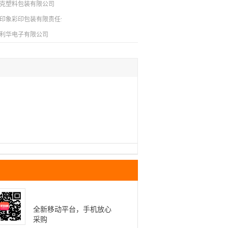
克塑料包装有限公司
印象彩印包装有限责任公司
利华电子有限公司
全新移动平台，手机放心
采购