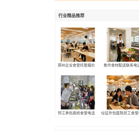
行业精品推荐
郑州企业食堂托管报价
焦作食材配送联系电
邗江承包高校食堂电话
仪征外包医院员工食堂