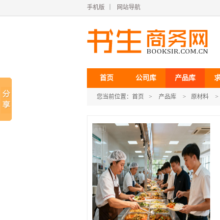
手机版
｜
网站导航
首页
公司库
产品库
您当前位置：
首页
>
产品库
>
原材料
>