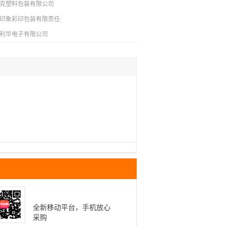
克塑料包装有限公司
印象彩印包装有限责任公司
利华电子有限公司
全新移动平台，手机放心
采购