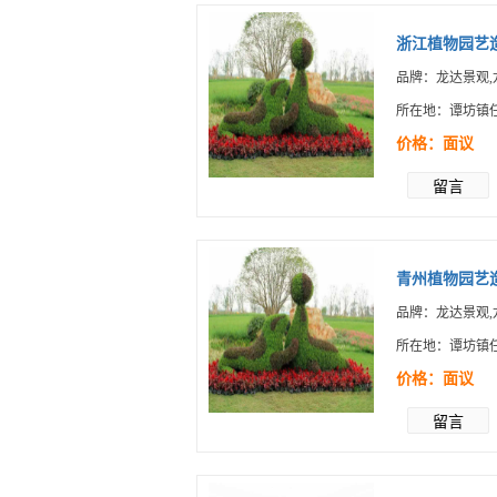
浙江植物园艺造
品牌：龙达景观,
所在地：谭坊镇
价格：面议
留言
青州植物园艺造
品牌：龙达景观,
所在地：谭坊镇
价格：面议
留言