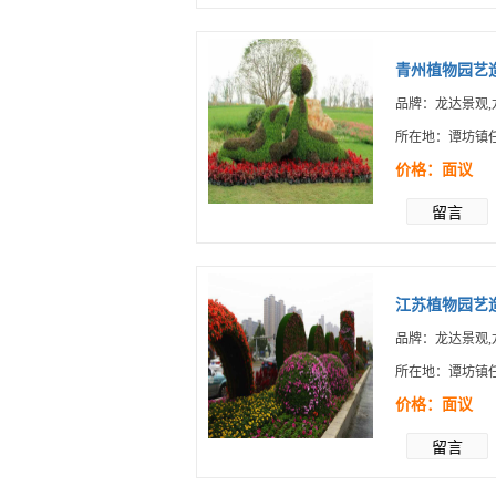
青州植物园艺造
品牌：龙达景观,
所在地：谭坊镇
价格：面议
留言
江苏植物园艺造
品牌：龙达景观,
所在地：谭坊镇
价格：面议
留言