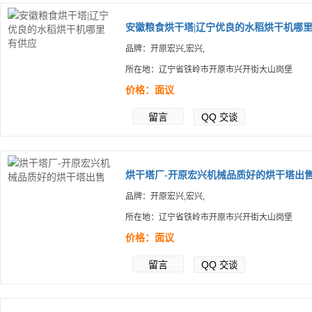
安徽粮食烘干塔|辽宁优良的水稻烘干机哪里.
品牌：开原宏兴,宏兴,
所在地：辽宁省铁岭市开原市兴开街大山岗堡
价格：面议
留言
QQ
交谈
烘干塔厂-开原宏兴机械品质好的烘干塔出
品牌：开原宏兴,宏兴,
所在地：辽宁省铁岭市开原市兴开街大山岗堡
价格：面议
留言
QQ
交谈