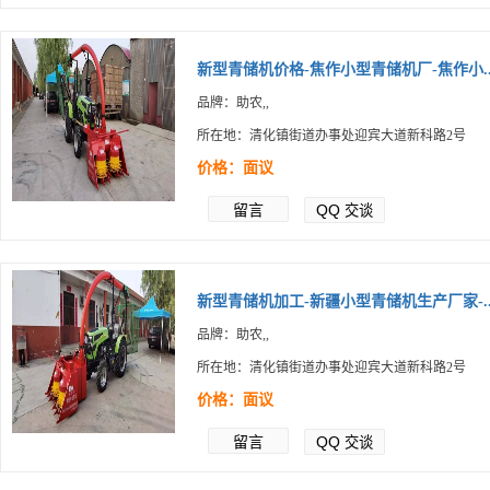
新型青储机价格-焦作小型青储机厂-焦作小..
品牌：助农,,
所在地：清化镇街道办事处迎宾大道新科路2号
价格：面议
留言
QQ
交谈
新型青储机加工-新疆小型青储机生产厂家-..
品牌：助农,,
所在地：清化镇街道办事处迎宾大道新科路2号
价格：面议
留言
QQ
交谈