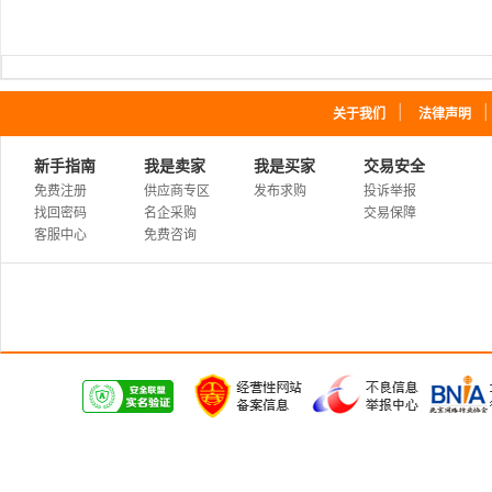
｜
关于我们
法律声明
新手指南
我是卖家
我是买家
交易安全
免费注册
供应商专区
发布求购
投诉举报
找回密码
名企采购
交易保障
客服中心
免费咨询