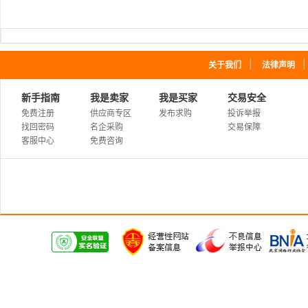
｜
关于我们
法律声明
新手指南
我是卖家
我是买家
交易安全
免费注册
供应商专区
发布求购
投诉举报
找回密码
名企采购
交易保障
客服中心
免费咨询