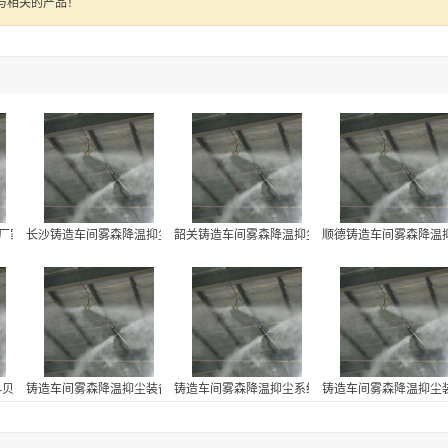
与相关的产品！
有限公司
厂家-贝克喷雾净化科技有限公司
长沙铸造车间雾森降温抑尘系统-贝克喷雾净化科技有限公司
韶关铸造车间雾森降温抑尘系统-贝克喷雾净化科技
顺德铸造车间雾森降温
司
-贝克喷雾净化科技有限公司
铸造车间雾森降温抑尘装备一套多少钱-贝克喷雾净化科技有限公司
铸造车间雾森降温抑尘系统-贝克喷雾净化科技有限
铸造车间雾森降温抑尘