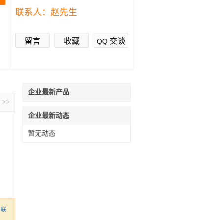
联系人：
赵先生
留言
收藏
交谈
QQ
企业最新产品
>>
企业最新动态
暂无动态
联