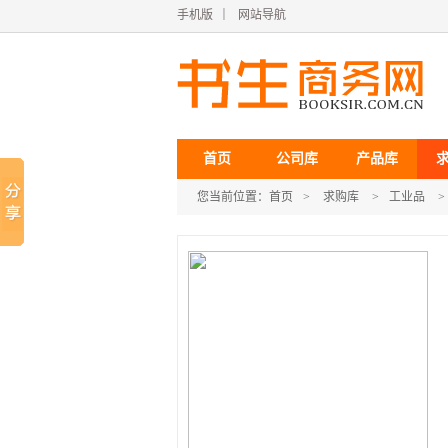
手机版
｜
网站导航
首页
公司库
产品库
您当前位置：
首页
>
求购库
>
工业品
>