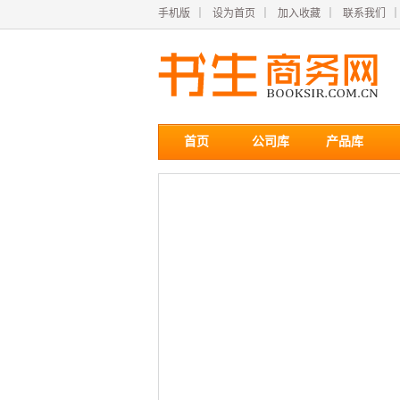
手机版
｜
设为首页
｜
加入收藏
｜
联系我们
首页
公司库
产品库