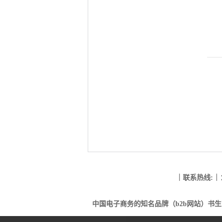
｜联系热线:｜
中国电子商务的知名品牌（b2b网站）书生商