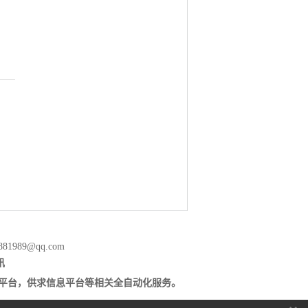
881989@qq.com
讯
络营销平台，供求信息平台等相关全自动化服务。