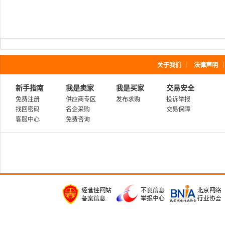
关于我们
｜
法律声明
新手指南
我是卖家
我是买家
交易安全
免费注册
供应商专区
发布求购
投诉举报
找回密码
名企采购
交易保障
客服中心
免费咨询