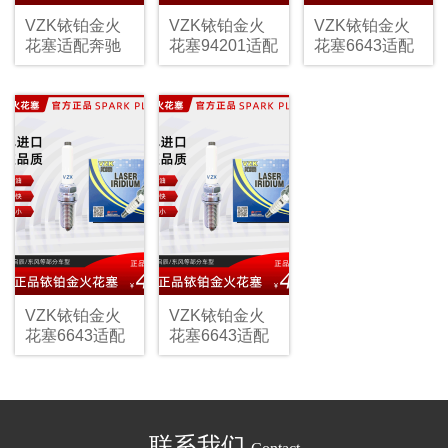
VZK铱铂金火
VZK铱铂金火
VZK铱铂金火
花塞适配奔驰
花塞94201适配
花塞6643适配
宝马
日产
VZK铱铂金火
VZK铱铂金火
花塞6643适配
花塞6643适配
启辰
东风
联系我们