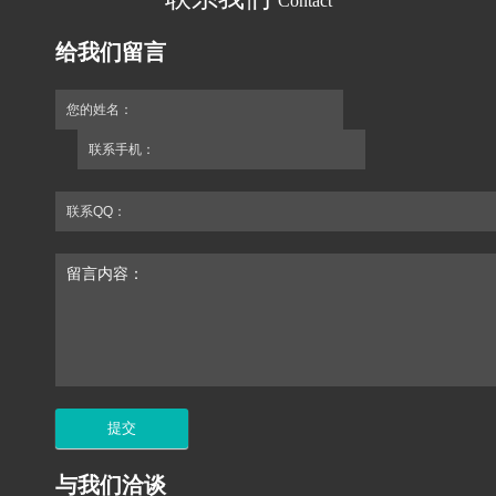
Contact
给我们留言
您的姓名：
联系手机：
联系QQ：
留言内容：
与我们洽谈