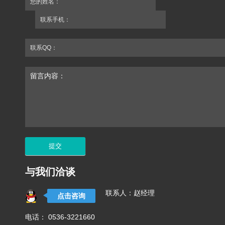
您的姓名：
联系手机：
联系QQ：
留言内容：
与我们洽谈
联系人：赵经理
点击咨询
电话： 0536-3221660