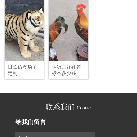
日照仿真豹子
临沂吉祥孔雀
定制
标本多少钱
联系我们
Contact
给我们留言