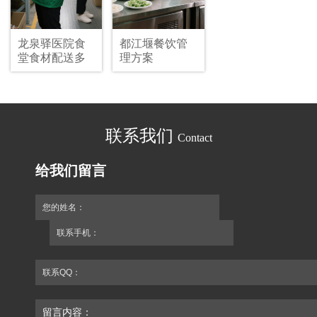
龙泉驿医院食
都江堰餐饮管
堂食材配送多
理方案
少钱,企业食堂
食材配送报价
联系我们
Contact
给我们留言
您的姓名：
联系手机：
联系QQ：
留言内容：