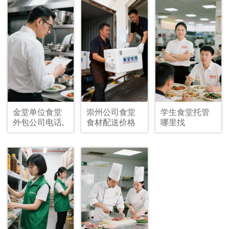
金堂单位食堂
崇州公司食堂
学生食堂托管
外包公司电话,
食材配送价格
哪里找
食堂承包哪家
好