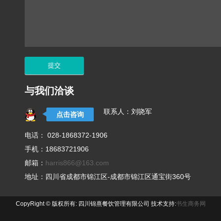
与我们洽谈
联系人：刘哓军
点击咨询
电话： 028-1868372-1906
手机：18683721906
邮箱：
harris866@163.com
地址：四川省成都市锦江区-成都市锦江区通宝街360号
CopyRight © 版权所有: 四川锦熹餐饮管理有限公司 技术支持:
书生商务网