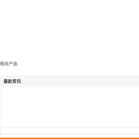
相关产品:
最新资讯