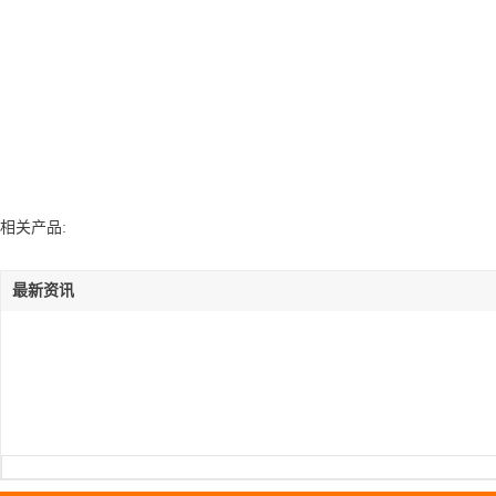
相关产品:
最新资讯