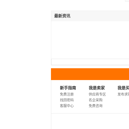
最新资讯
新手指南
我是卖家
我是
免费注册
供应商专区
发布求
找回密码
名企采购
客服中心
免费咨询