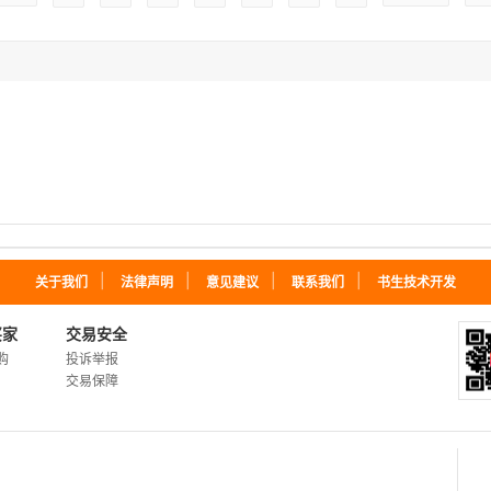
｜
｜
｜
｜
关于我们
法律声明
意见建议
联系我们
书生技术开发
买家
交易安全
购
投诉举报
交易保障