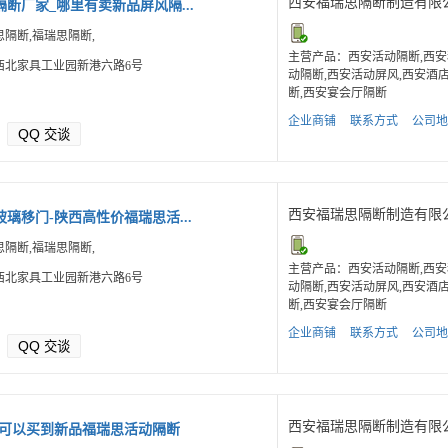
西安福瑞思隔断制造有限
断厂家_哪里有卖新品屏风隔...
隔断,福瑞思隔断,
主营产品：西安活动隔断,西安
西北家具工业园新港六路6号
动隔断,西安活动屏风,西安酒
断,西安宴会厅隔断
企业商铺
联系方式
公司地
QQ
交谈
西安福瑞思隔断制造有限
璃移门-陕西高性价福瑞思活...
隔断,福瑞思隔断,
主营产品：西安活动隔断,西安
西北家具工业园新港六路6号
动隔断,西安活动屏风,西安酒
断,西安宴会厅隔断
企业商铺
联系方式
公司地
QQ
交谈
西安福瑞思隔断制造有限
里可以买到新品福瑞思活动隔断