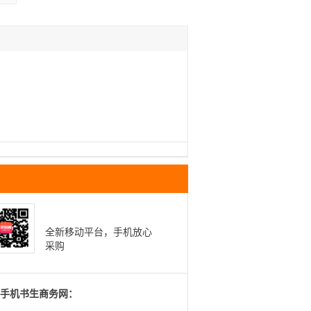
全新移动平台，手机放心
采购
手机书生商务网：