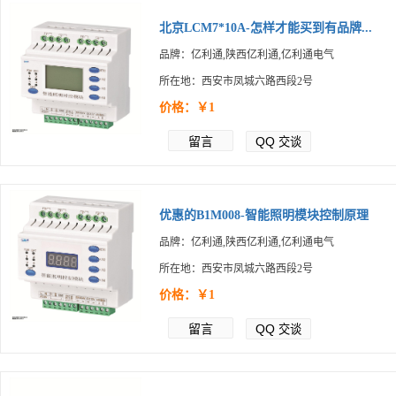
北京LCM7*10A-怎样才能买到有品牌...
品牌：亿利通,陕西亿利通,亿利通电气
所在地：西安市凤城六路西段2号
价格：￥1
留言
QQ
交谈
优惠的B1M008-智能照明模块控制原理
品牌：亿利通,陕西亿利通,亿利通电气
所在地：西安市凤城六路西段2号
价格：￥1
留言
QQ
交谈