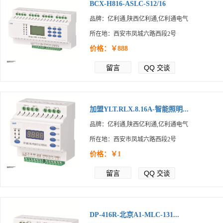
BCX-H816-ASLC-S12/16
品牌：亿利通,陕西亿利通,亿利通电气
所在地：西安市凤城六路西段2号
价格：￥888
留言
QQ
交谈
加盟YLT.RLX.8.16A-智能照明...
品牌：亿利通,陕西亿利通,亿利通电气
所在地：西安市凤城六路西段2号
价格：￥1
留言
QQ
交谈
DP-416R-北京A1-MLC-131...