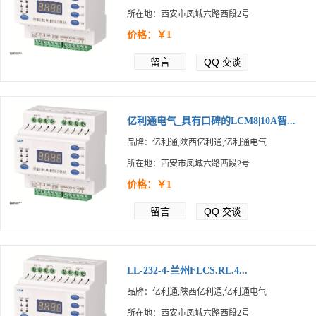
所在地：西安市凤城六路西段2号
价格：￥1
留言
QQ
交谈
亿利通电气_具有口碑的LCM8|10A智...
品牌：亿利通,陕西亿利通,亿利通电气
所在地：西安市凤城六路西段2号
价格：￥1
留言
QQ
交谈
LL-232-4-兰州FLCS.RL.4...
品牌：亿利通,陕西亿利通,亿利通电气
所在地：西安市凤城六路西段2号