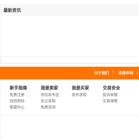
最新资讯
｜
关于我们
法律声明
新手指南
我是卖家
我是买家
交易安全
免费注册
供应商专区
发布求购
投诉举报
找回密码
名企采购
交易保障
客服中心
免费咨询