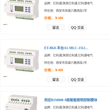
品牌：亿利通,陕西亿利通,亿利通电气
所在地：西安市凤城六路西段2号
价格：￥488
留言
QQ
交谈
ET-8K8-丰台A1-MLC-1312...
品牌：亿利通,陕西亿利通,亿利通电气
所在地：西安市凤城六路西段2号
价格：￥488
留言
QQ
交谈
供应B1M008-9路智能照明控制模块
品牌：亿利通,陕西亿利通,亿利通电气