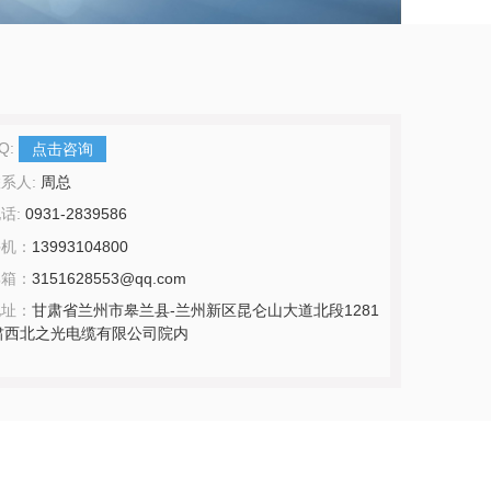
Q:
点击咨询
系人:
周总
话:
0931-2839586
手机：
13993104800
邮箱：
3151628553@qq.com
地址：
甘肃省兰州市皋兰县-兰州新区昆仑山大道北段1281
肃西北之光电缆有限公司院内