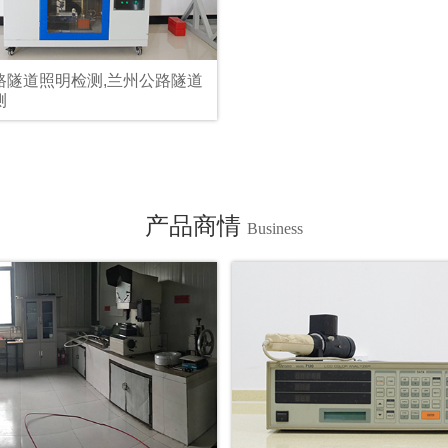
路隧道照明检测,兰州公路隧道
测
产品商情
Business