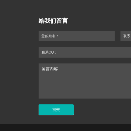
给我们留言
您的姓名：
联系
联系QQ：
留言内容：