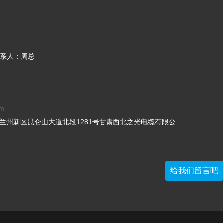
系人：周总
om
兰州新区昆仑山大道北段1281号甘肃西北之光电缆有限公
给我们留言吧