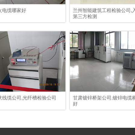
火电缆哪家好
兰州智能建筑工程检验公司,
第三方检测
伏线缆公司,光纤槽检验公司
甘肃镀锌桥架公司,镀锌电缆
好