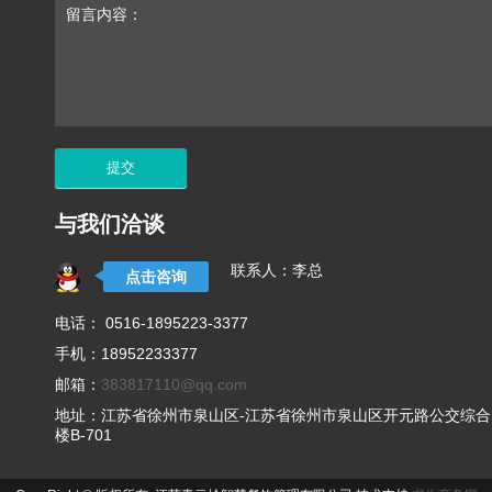
留言内容：
与我们洽谈
联系人：李总
点击咨询
电话： 0516-1895223-3377
手机：18952233377
邮箱：
383817110@qq.com
地址：江苏省徐州市泉山区-江苏省徐州市泉山区开元路公交综合
楼B-701