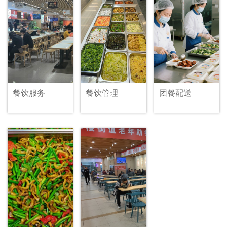
餐饮服务
餐饮管理
团餐配送