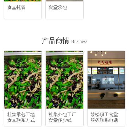
食堂托管
食堂承包
产品商情
Business
杜集承包工地
杜集外包工厂
鼓楼职工食堂
食堂联系方式
食堂多少钱
服务联系电话